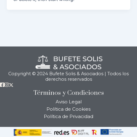
Copyright © 2024 Bufete Solis & Asociados | Todos los
derechos reservados
Términos y Condiciones
Aviso Legal
Política de Cookies
Política de Privacidad