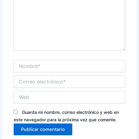
Nombre*
Correo
electrónico*
Web
Guarda mi nombre, correo electrónico y web en
este navegador para la próxima vez que comente.