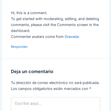
Hi, this is a comment.
To get started with moderating, editing, and deleting
comments, please visit the Comments screen in the
dashboard.
Commenter avatars come from
Gravatar
.
Responder
Deja un comentario
Tu dirección de correo electrónico no será publicada.
Los campos obligatorios están marcados con
*
Escribe
aquí...