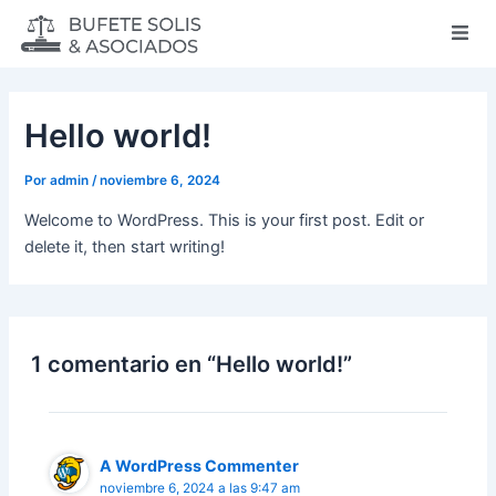
Ir
al
contenido
Hello world!
Por
admin
/
noviembre 6, 2024
Welcome to WordPress. This is your first post. Edit or
delete it, then start writing!
1 comentario en “Hello world!”
A WordPress Commenter
noviembre 6, 2024 a las 9:47 am